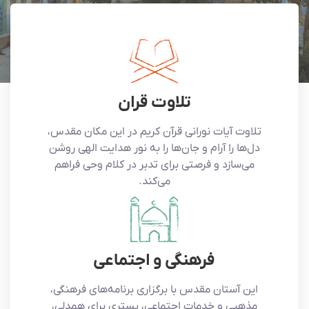
تلاوت قران
تلاوت آیات نورانی قرآن کریم در این مکان مقدس،
دل‌ها را آرام و جان‌ها را به نور هدایت الهی روشن
می‌سازد و فرصتی برای تدبر در کلام وحی فراهم
می‌کند.
فرهنگی و اجتماعی
این آستان مقدس با برگزاری برنامه‌های فرهنگی،
مذهبی و خدمات اجتماعی، بستری برای همدلی،