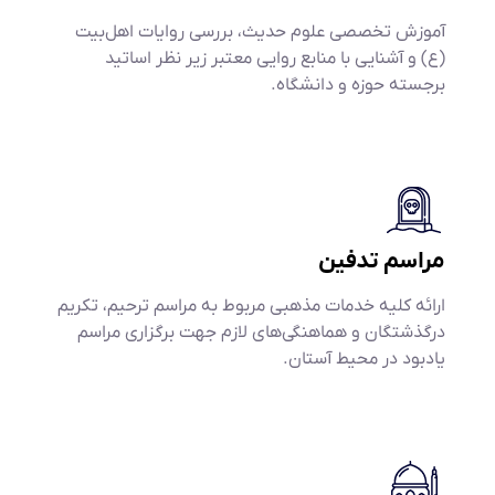
آموزش تخصصی علوم حدیث، بررسی روایات اهل‌بیت
(ع) و آشنایی با منابع روایی معتبر زیر نظر اساتید
برجسته حوزه و دانشگاه.
مراسم تدفین
ارائه کلیه خدمات مذهبی مربوط به مراسم ترحیم، تکریم
درگذشتگان و هماهنگی‌های لازم جهت برگزاری مراسم
یادبود در محیط آستان.