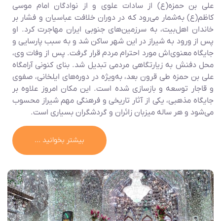
علی بن حمزه(ع) از سادات علوی و از نوادگان امام موسی
کاظم(ع) به‌شمار می‌رود که در دوران خلافت عباسیان و فشار بر
خاندان اهل‌بیت، به سرزمین‌های جنوبی ایران مهاجرت کرد. او
پس از ورود به
شیراز
در این شهر ساکن شد و به سبب پارسایی و
جایگاه معنوی‌اش مورد احترام مردم قرار گرفت. پس از وفات وی،
محل دفنش به زیارتگاهی مردمی تبدیل شد. بنای کنونی
آرامگاه
علی بن حمزه
طی قرون بعد، به‌ویژه در دوره‌های ایلخانی، صفوی
و قاجار توسعه و بازسازی شده است. این مکان امروز علاوه بر
جایگاه مذهبی، یکی از آثار تاریخی و فرهنگی مهم شیراز محسوب
می‌شود و هر ساله میزبان زائران و گردشگران بسیاری است.
بیشتر بخوانید ...