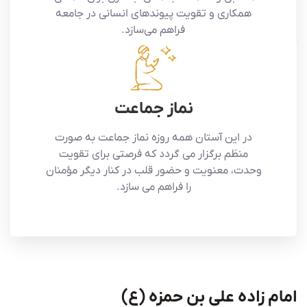
همکاری و تقویت پیوندهای انسانی در جامعه
فراهم می‌سازد.
نماز جماعت
در این آستان همه روزه نماز جماعت به صورت
منظم برگزار می گردد که فرصتی برای تقویت
وحدت، معنویت و حضور قلب در کنار دیگر مؤمنان
را فراهم می سازد.
امام زاده علی بن حمزه (ع)