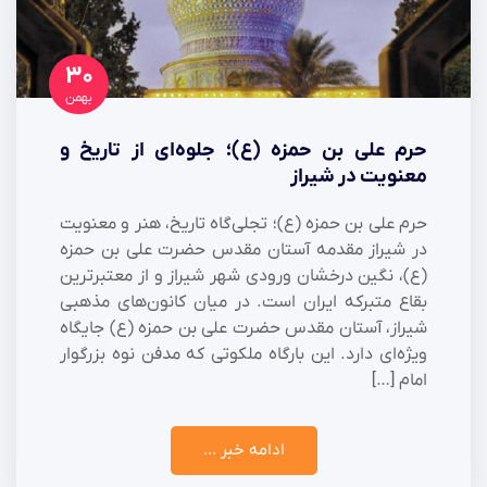
۳۰
بهمن
حرم علی بن حمزه (ع)؛ جلوه‌ای از تاریخ و
معنویت در شیراز
حرم علی بن حمزه (ع)؛ تجلی‌گاه تاریخ، هنر و معنویت
در شیراز مقدمه آستان مقدس حضرت علی بن حمزه
(ع)، نگین درخشان ورودی شهر شیراز و از معتبرترین
بقاع متبرکه ایران است. در میان کانون‌های مذهبی
شیراز، آستان مقدس حضرت علی بن حمزه (ع) جایگاه
ویژه‌ای دارد. این بارگاه ملکوتی که مدفن نوه بزرگوار
امام […]
ادامه خبر ...