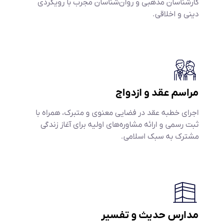
کارشناسان مذهبی و روان‌شناسان مجرب با رویکردی
دینی و اخلاقی.
مراسم عقد و ازدواج
اجرای خطبه عقد در فضایی معنوی و متبرک، همراه با
ثبت رسمی و ارائه مشاوره‌های اولیه برای آغاز زندگی
مشترک به سبک اسلامی.
مدارس حدیث و تفسیر