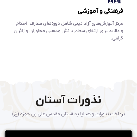
فرهنگی و آموزشی
مرکز آموزش‌های آزاد دینی شامل دوره‌های معارف، احکام
و عقاید برای ارتقای سطح دانش مذهبی مجاوران و زائران
گرامی.
نذورات آستان
پرداخت نذورات و هدایا به آستان مقدس علی بن حمزه (ع)