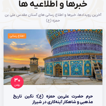
خبرها و اطلاعیه ها
آخرین رویدادها، خبرها و اطلاع رسانی های آستان مقدس علی بن
حمزه (ع)
اطلاع رسانی
۳۰
بهمن
حرم حضرت علی‌بن حمزه (ع)؛ نگین تاریخ
مذهبی و شاهکار آینه‌کاری در شیراز