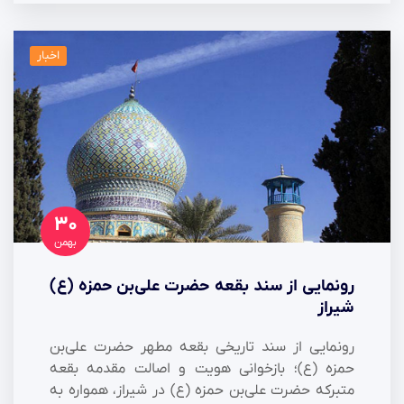
اخبار
۳۰
بهمن
رونمایی از سند بقعه حضرت علی‌بن حمزه (ع)
شیراز
رونمایی از سند تاریخی بقعه مطهر حضرت علی‌بن
حمزه (ع)؛ بازخوانی هویت و اصالت مقدمه بقعه
متبرکه حضرت علی‌بن حمزه (ع) در شیراز، همواره به