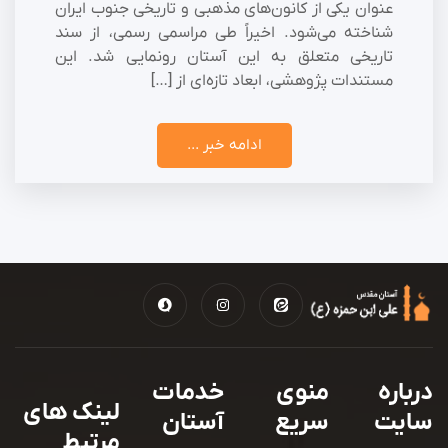
عنوان یکی از کانون‌های مذهبی و تاریخی جنوب ایران
شناخته می‌شود. اخیراً طی مراسمی رسمی، از سند
تاریخی متعلق به این آستان رونمایی شد. این
مستندات پژوهشی، ابعاد تازه‌ای از […]
ادامه خبر ...
درباره
منوی
خدمات
لینک های
سایت
سریع
آستان
مرتبط