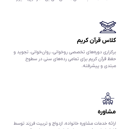
کلاس قرآن کریم
برگزاری دوره‌های تخصصی روخوانی، روان‌خوانی، تجوید و
حفظ قرآن کریم برای تمامی رده‌های سنی در سطوح
مبتدی و پیشرفته.
مشاوره
ارائه خدمات مشاوره خانواده، ازدواج و تربیت فرزند توسط