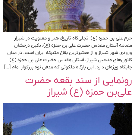
حرم علی بن حمزه (ع)؛ تجلی‌گاه تاریخ، هنر و معنویت در شیراز
مقدمه آستان مقدس حضرت علی بن حمزه (ع)، نگین درخشان
ورودی شهر شیراز و از معتبرترین بقاع متبرکه ایران است. در میان
کانون‌های مذهبی شیراز، آستان مقدس حضرت علی بن حمزه (ع)
جایگاه ویژه‌ای دارد. این بارگاه ملکوتی که مدفن نوه بزرگوار امام […]
رونمایی از سند بقعه حضرت
علی‌بن حمزه (ع) شیراز