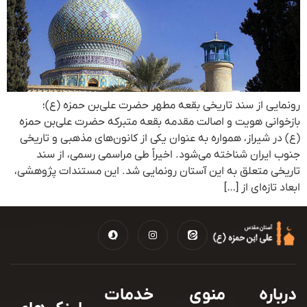
رونمایی از سند تاریخی بقعه مطهر حضرت علی‌بن حمزه (ع)؛
بازخوانی هویت و اصالت مقدمه بقعه متبرکه حضرت علی‌بن حمزه
(ع) در شیراز، همواره به عنوان یکی از کانون‌های مذهبی و تاریخی
جنوب ایران شناخته می‌شود. اخیراً طی مراسمی رسمی، از سند
تاریخی متعلق به این آستان رونمایی شد. این مستندات پژوهشی،
ابعاد تازه‌ای از […]
درباره
منوی
خدمات